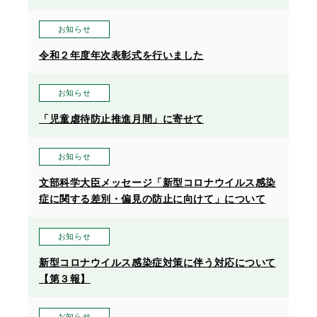
お知らせ
令和２年度年次表彰式を行いました
お知らせ
「児童虐待防止推進月間」に寄せて
お知らせ
文部科学大臣メッセージ「新型コロナウイルス感染
症に関する差別・偏見の防止に向けて」について
お知らせ
新型コロナウイルス感染症対策に伴う対応について
【第３報】
お知らせ