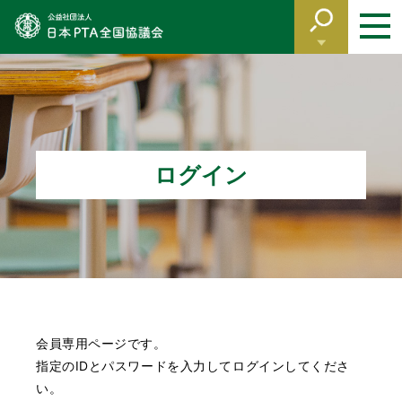
このページの本文へ
ログイン
会員専用ページです。
指定のIDとパスワードを入力してログインしてくださ
い。